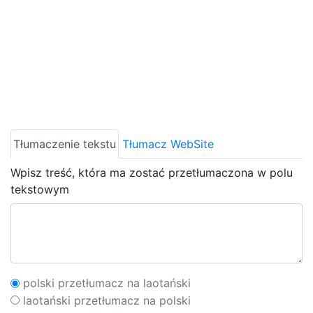
Tłumaczenie tekstu
Tłumacz WebSite
Wpisz treść, która ma zostać przetłumaczona w polu
tekstowym
polski przetłumacz na laotański
laotański przetłumacz na polski