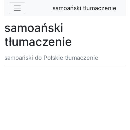
samoański tłumaczenie
samoański
tłumaczenie
samoański do Polskie tłumaczenie