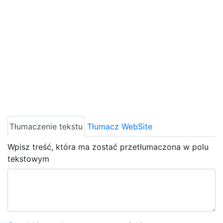
Tłumaczenie tekstu
Tłumacz WebSite
Wpisz treść, która ma zostać przetłumaczona w polu
tekstowym